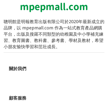
聰明館是明報教育出版有限公司於2020年最新成立的
品牌，以 mpepmall.com 作為一站式教育產品網購
平台，出版及搜羅不同類型的幼稚園及中小學補充練
習、教育圖書、教科書、參考書、學材及教材，希望
小朋友愉快學習和茁壯成長。
關於我們
顧客服務