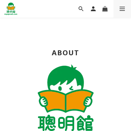
ABOUT