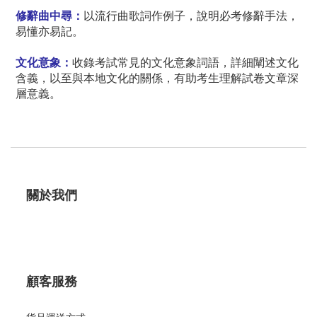
修辭曲中尋：
以流行曲歌詞作例子，說明必考修辭手法，
易懂亦易記。
文化意象：
收錄考試常見的文化意象詞語，詳細闡述文化
含義，以至與本地文化的關係，有助考生理解試卷文章深
層意義。
關於我們
顧客服務