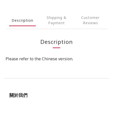
Shipping &
Customer
Description
Payment
Reviews
Description
Please refer to the Chinese version.
關於我們