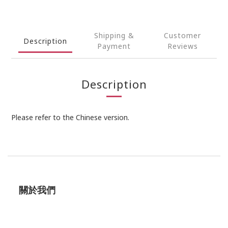
Shipping &
Customer
Description
Payment
Reviews
Description
Please refer to the Chinese version.
關於我們