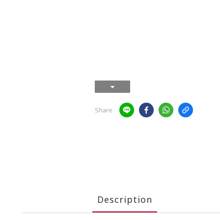
Share
Description