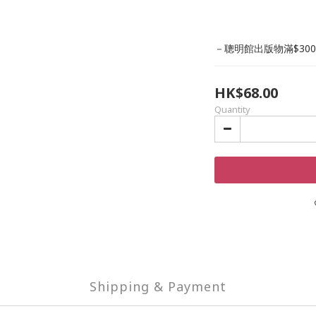
－聰明館出版物滿$30
HK$68.00
Quantity
Shipping & Payment