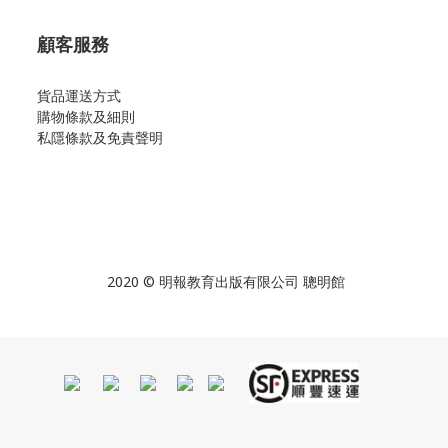
顧客服務
貨品運送方式
購物條款及細則
私隱條款及免責聲明
2020 © 明報教育出版有限公司 聰明館