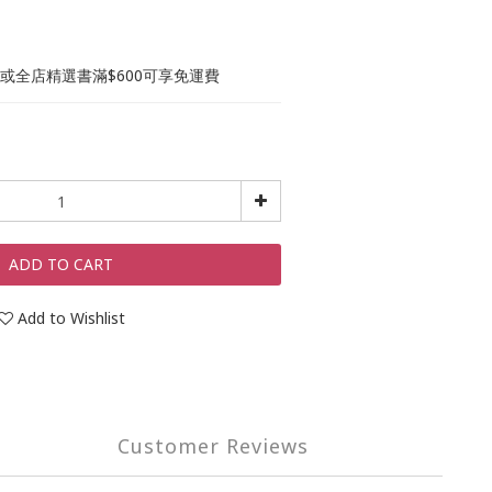
0或全店精選書滿$600可享免運費
ADD TO CART
Add to Wishlist
Customer Reviews