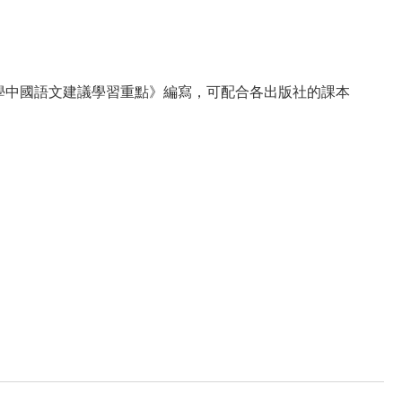
學中國語文建議學習重點》編寫，可配合各出版社的課本