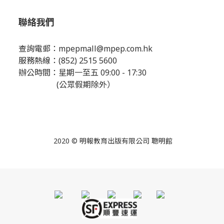
聯絡我們
查詢電郵：
mpepmall@mpep.com.hk
服務熱線：(852) 2515 5600
辦公時間：星期一至五 09:00 - 17:30
(公眾假期除外）
2020 © 明報教育出版有限公司 聰明館