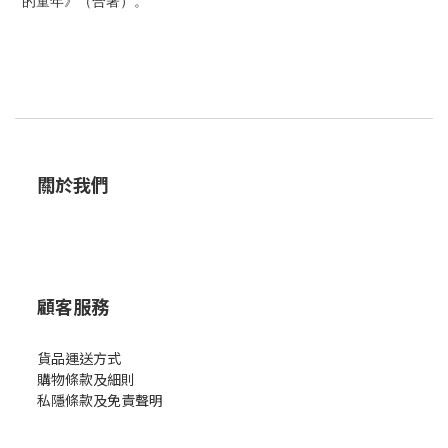
的童年》（合著）。
關於我們
顧客服務
貨品運送方式
購物條款及細則
私隱條款及免責聲明