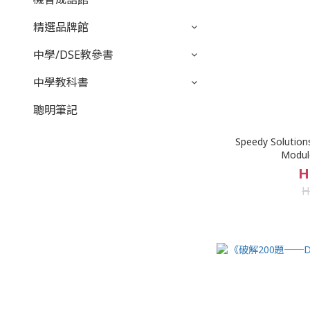
精選品牌館
中學/DSE教參書
中學教科書
聰明筆記
Speedy Solution
Modul
H
H