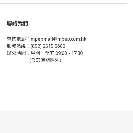
聯絡我們
查詢電郵：
mpepmall@mpep.com.hk
服務熱線：(852) 2515 5600
辦公時間：星期一至五 09:00 - 17:30
(公眾假期除外）