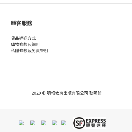
顧客服務
貨品運送方式
購物條款及細則
私隱條款及免責聲明
2020 © 明報教育出版有限公司 聰明館