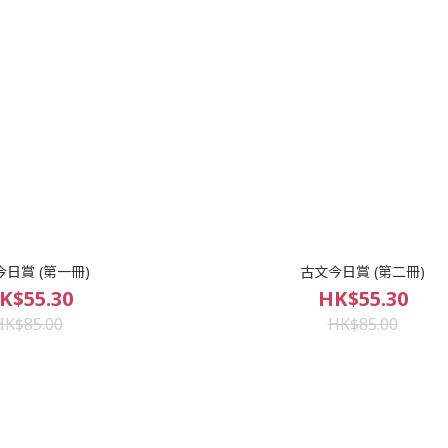
日賞 (第一冊)
古文今日賞 (第二冊)
K$55.30
HK$55.30
HK$85.00
HK$85.00