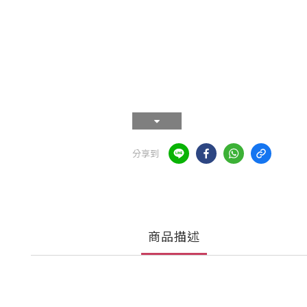
分享到
商品描述