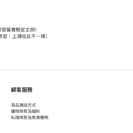
習發展實驗室主辦）
le教室：上課從此不一樣）
顧客服務
貨品運送方式
購物條款及細則
私隱條款及免責聲明