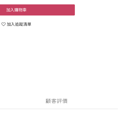
加入購物車
加入追蹤清單
顧客評價