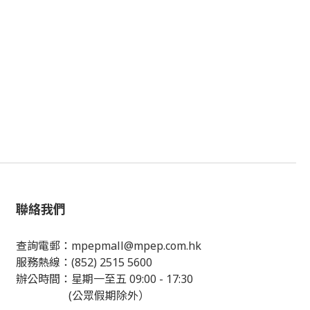
聯絡我們
查詢電郵：
mpepmall@mpep.com.hk
服務熱線：(852) 2515 5600
辦公時間：星期一至五 09:00 - 17:30
(公眾假期除外）