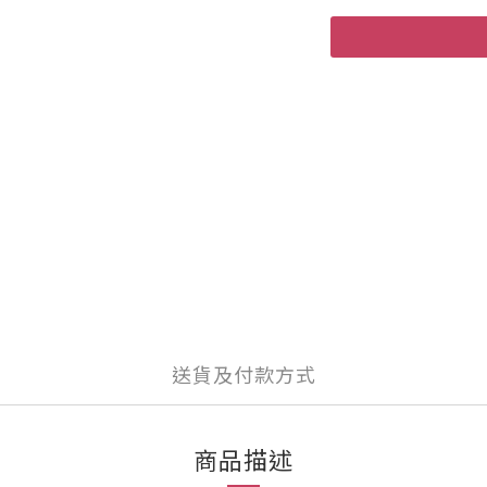
送貨及付款方式
商品描述