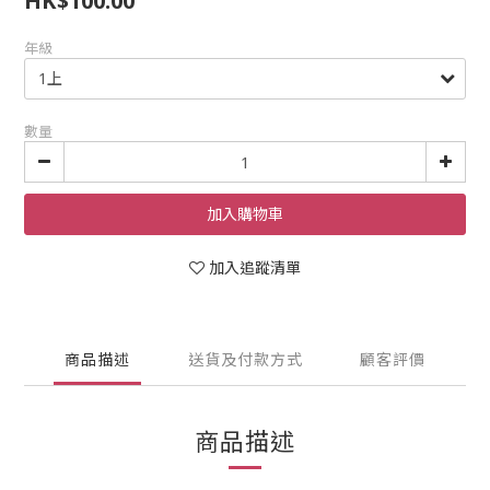
HK$100.00
年級
數量
加入購物車
加入追蹤清單
商品描述
送貨及付款方式
顧客評價
商品描述