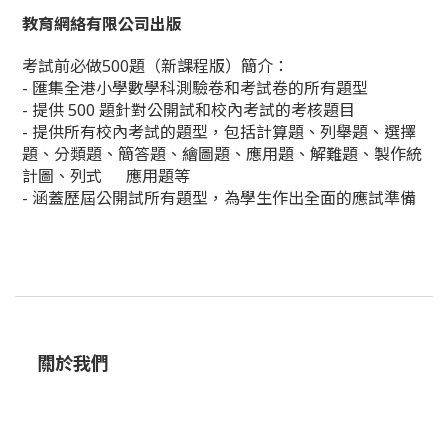
教育網絡有限公司出版
考試前必做500題（新課程版）簡介：
- 匯集全港小學數學科測驗卷和考試卷的所有題型
- 提供 500 題針對公開試和校內考試的考核題目
- 提供所有校內考試的題型，包括計算題、列舉題、選擇
題、分類題、簡答題、繪圖題、應用題、解難題、製作統
計圖、列式 應用題等
- 涵蓋歷屆公開試所有題型，為學生作出全面的應試準備
關於我們