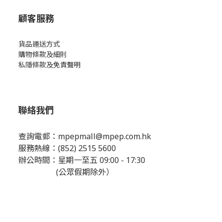
顧客服務
貨品運送方式
購物條款及細則
私隱條款及免責聲明
聯絡我們
查詢電郵：
mpepmall@mpep.com.hk
服務熱線：(852) 2515 5600
辦公時間：星期一至五 09:00 - 17:30
(公眾假期除外）