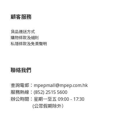
顧客服務
貨品運送方式
購物條款及細則
私隱條款及免責聲明
聯絡我們
查詢電郵：
mpepmall@mpep.com.hk
服務熱線：(852) 2515 5600
辦公時間：星期一至五 09:00 - 17:30
(公眾假期除外）