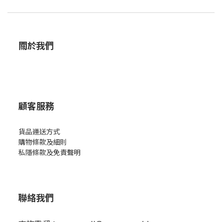
關於我們
顧客服務
貨品運送方式
購物條款及細則
私隱條款及免責聲明
聯絡我們