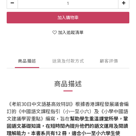
加入購物車
加入追蹤清單
商品描述
送貨及付款方式
顧客評價
商品描述
《考前30日中文語基高效特訓》根據香港課程發展議會編
訂的《中國語文課程指引（小一至小六）及《小學中國語
文建議學習重點》編寫，旨在
幫助學生重温課堂所學，鞏
固語文基礎知識，在短時間內提升他們的語文運用及閱讀
理解能力。本書系共有12 冊，適合小一至小六學生使