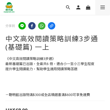
分享到
中文高效閱讀策略訓練3步通
(基礎篇) 一上
《中文高效閱讀策略訓練3步通》
最新基礎篇已出版，全套共6 冊，適合小一至小三學生程度
提升學生閱讀能力，幫助學生運用閱讀策略答題
－聰明館出版物滿$300或全店精選書滿$600可享免運費