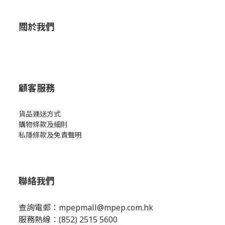
關於我們
顧客服務
貨品運送方式
購物條款及細則
私隱條款及免責聲明
聯絡我們
查詢電郵：
mpepmall@mpep.com.hk
服務熱線：(852) 2515 5600