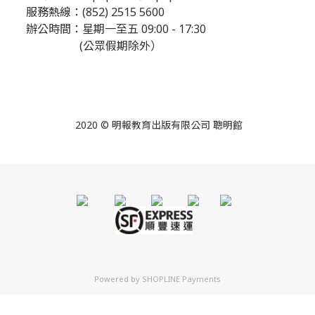
服務熱線：(852) 2515 5600
辦公時間：星期一至五 09:00 - 17:30
(公眾假期除外）
2020 © 明報教育出版有限公司 聰明館
Powered by
SHOPLINE Payments