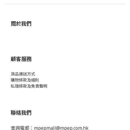
關於我們
顧客服務
貨品運送方式
購物條款及細則
私隱條款及免責聲明
聯絡我們
查詢電郵：
mpepmall@mpep.com.hk