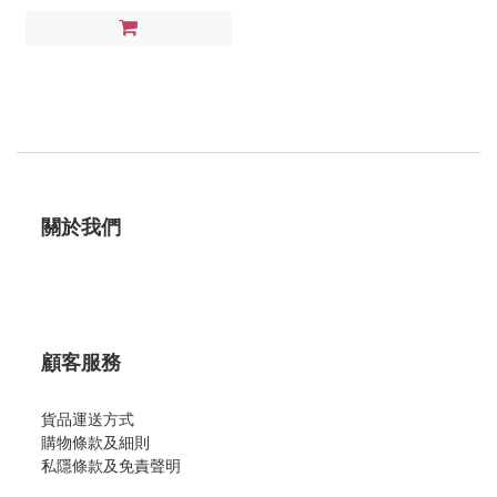
關於我們
顧客服務
貨品運送方式
購物條款及細則
私隱條款及免責聲明