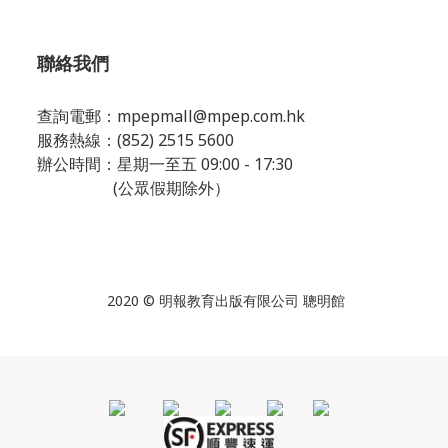
聯絡我們
查詢電郵：
mpepmall@mpep.com.hk
服務熱線：(852) 2515 5600
辦公時間：星期一至五 09:00 - 17:30
(公眾假期除外）
2020 © 明報教育出版有限公司 聰明館