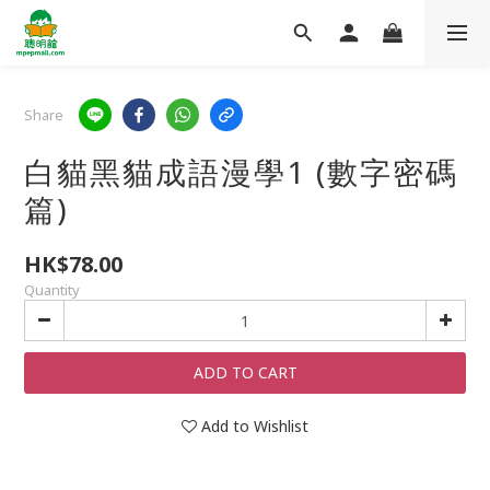
Share
白貓黑貓成語漫學1 (數字密碼
篇)
HK$78.00
Quantity
ADD TO CART
Add to Wishlist