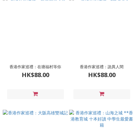
香港作家巡禮：在塘福村等你
香港作家巡禮：詭異人間
HK$88.00
HK$88.00