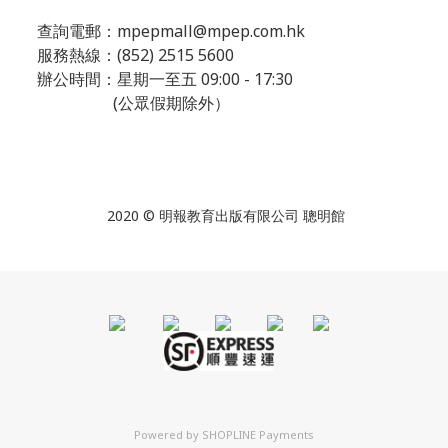
查詢電郵：
mpepmall@mpep.com.hk
服務熱線：(852) 2515 5600
辦公時間：星期一至五 09:00 - 17:30
(公眾假期除外）
2020 © 明報教育出版有限公司 聰明館
Powered by
SHOPLINE Payments