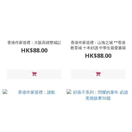
香港作家巡禮：大阪高雄雙城記
香港作家巡禮：山海之城 **香港
教育城 十本好讀 中學生最愛書籍
HK$88.00
HK$88.00