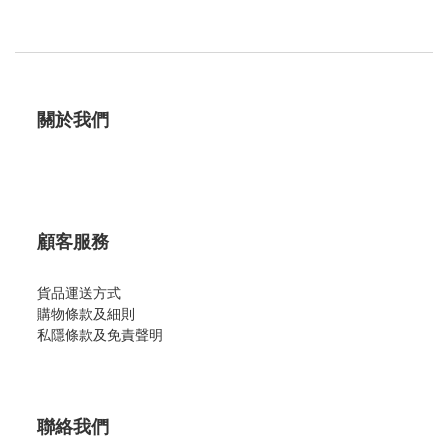
關於我們
顧客服務
貨品運送方式
購物條款及細則
私隱條款及免責聲明
聯絡我們