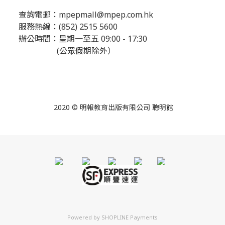
查詢電郵：
mpepmall@mpep.com.hk
服務熱線：(852) 2515 5600
辦公時間：星期一至五 09:00 - 17:30
(公眾假期除外）
2020 © 明報教育出版有限公司 聰明館
Powered by
SHOPLINE Payments