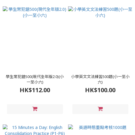
學生常犯錯500(現代全年版2.0)(小
小學英文文法練習500題(小一至小
一至小六)
六)
HK$112.00
HK$100.00