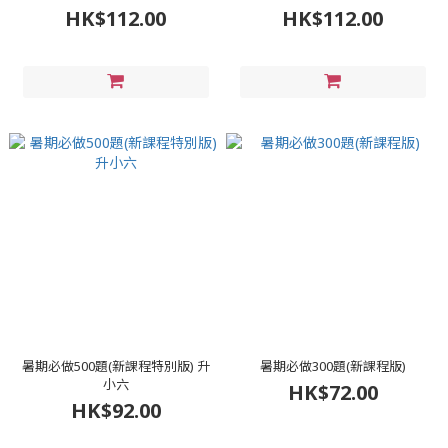
HK$112.00
HK$112.00
暑期必做500題(新課程特別版) 升
暑期必做300題(新課程版)
小六
HK$72.00
HK$92.00