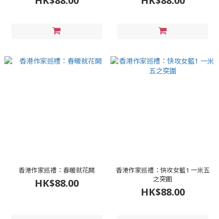
HK$88.00
HK$88.00
香港作家巡禮：春暖就花開
香港作家巡禮：快攻女籃1 一米五
之突圍
HK$88.00
HK$88.00