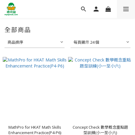
全部商品
商品排序
每頁顯示 24 個
MathPro for HKAT Math Skills
Concept Check 數學概念重點題
Enhancement Practice(P4-P6)
型訓練(小一至小六)