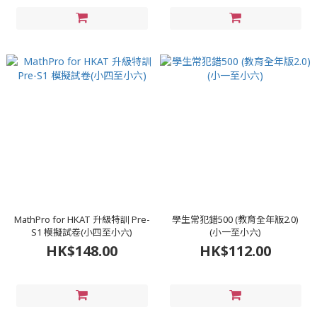
MathPro for HKAT 升級特訓 Pre-
學生常犯錯500 (教育全年版2.0)
S1 模擬試卷(小四至小六)
(小一至小六)
HK$148.00
HK$112.00