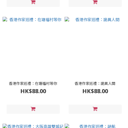
香港作家巡禮：在塘福村等你
香港作家巡禮：詭異人間
HK$88.00
HK$88.00