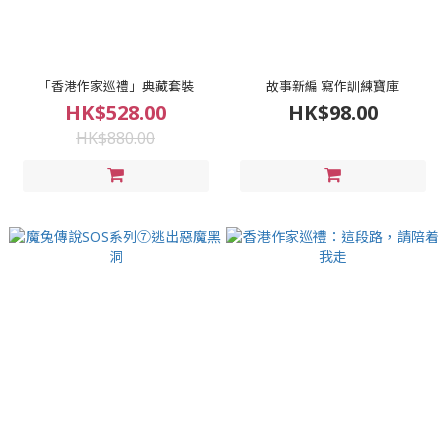
「香港作家巡禮」典藏套裝
故事新編 寫作訓練寶庫
HK$528.00
HK$98.00
HK$880.00