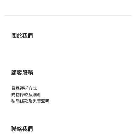
關於我們
顧客服務
貨品運送方式
購物條款及細則
私隱條款及免責聲明
聯絡我們