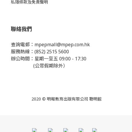
私隱條款及免責聲明
聯絡我們
查詢電郵：
mpepmall@mpep.com.hk
服務熱線：(852) 2515 5600
辦公時間：星期一至五 09:00 - 17:30
(公眾假期除外）
2020 © 明報教育出版有限公司 聰明館