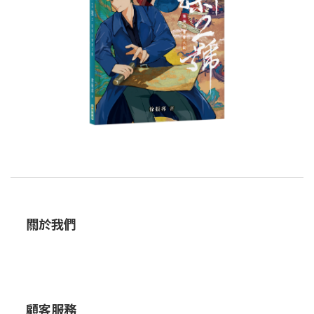
關於我們
顧客服務