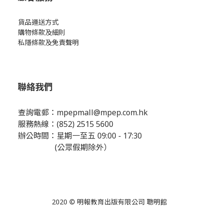
貨品運送方式
購物條款及細則
私隱條款及免責聲明
聯絡我們
查詢電郵：
mpepmall@mpep.com.hk
服務熱線：(852) 2515 5600
辦公時間：星期一至五 09:00 - 17:30
(公眾假期除外）
2020 © 明報教育出版有限公司 聰明館