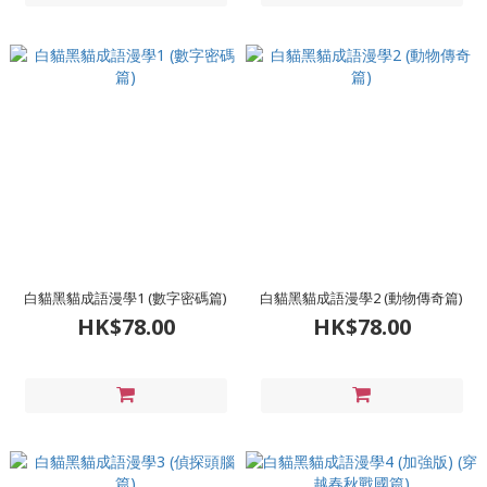
白貓黑貓成語漫學1 (數字密碼篇)
白貓黑貓成語漫學2 (動物傳奇篇)
HK$78.00
HK$78.00